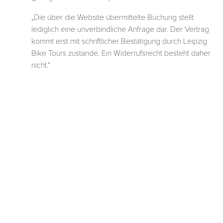
„Die über die Website übermittelte Buchung stellt
lediglich eine unverbindliche Anfrage dar. Der Vertrag
kommt erst mit schriftlicher Bestätigung durch Leipzig
Bike Tours zustande. Ein Widerrufsrecht besteht daher
nicht.“