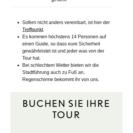
Sofern nicht anders vereinbart, ist hier der
Treffpunkt
.
Es kommen höchstens 14 Personen auf
einen Guide, so dass eure Sicherheit
gewährleistet ist und jeder was von der
Tour hat.
Bei schlechtem Wetter bieten wir die
Stadtführung auch zu Fuß an,
Regenschirme bekommt ihr von uns.
BUCHEN SIE IHRE
TOUR