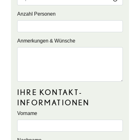
Anzahl Personen
Anmerkungen & Wünsche
IHRE KONTAKT­
INFORMATIONEN
Vorname