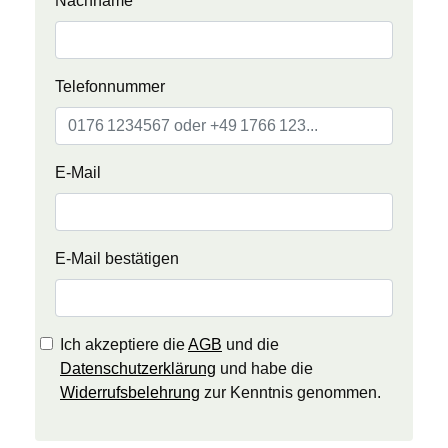
Nachname
Telefonnummer
E-Mail
E-Mail bestätigen
Ich akzeptiere die
AGB
und die
Datenschutzerklärung
und habe die
Widerrufsbelehrung
zur Kenntnis genommen.